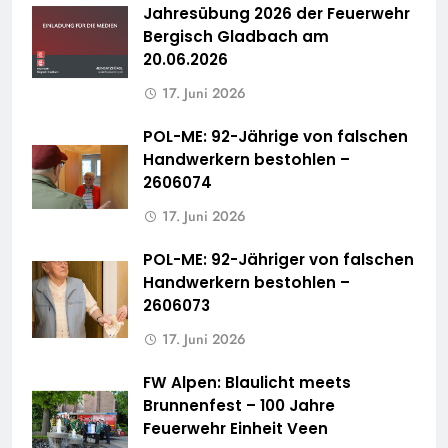
Jahresübung 2026 der Feuerwehr
Bergisch Gladbach am
20.06.2026
17. Juni 2026
POL-ME: 92-Jährige von falschen
Handwerkern bestohlen –
2606074
17. Juni 2026
POL-ME: 92-Jähriger von falschen
Handwerkern bestohlen –
2606073
17. Juni 2026
FW Alpen: Blaulicht meets
Brunnenfest – 100 Jahre
Feuerwehr Einheit Veen