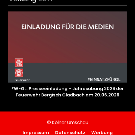
FW-GL: Presseeinladung – Jahresübung 2026 der
Feuerwehr Bergisch Gladbach am 20.06.2026
© Kölner Umschau
Impressum
Datenschutz
Werbung