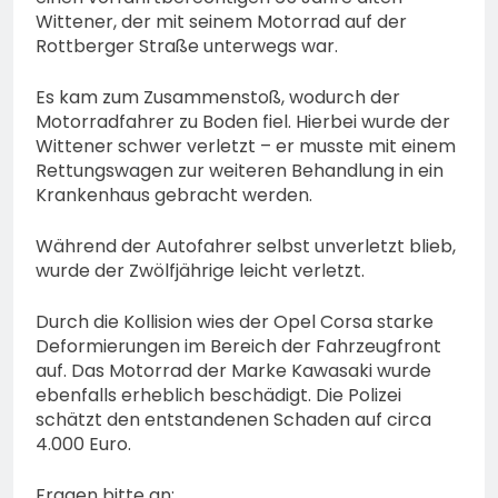
Wittener, der mit seinem Motorrad auf der
Rottberger Straße unterwegs war.
Es kam zum Zusammenstoß, wodurch der
Motorradfahrer zu Boden fiel. Hierbei wurde der
Wittener schwer verletzt – er musste mit einem
Rettungswagen zur weiteren Behandlung in ein
Krankenhaus gebracht werden.
Während der Autofahrer selbst unverletzt blieb,
wurde der Zwölfjährige leicht verletzt.
Durch die Kollision wies der Opel Corsa starke
Deformierungen im Bereich der Fahrzeugfront
auf. Das Motorrad der Marke Kawasaki wurde
ebenfalls erheblich beschädigt. Die Polizei
schätzt den entstandenen Schaden auf circa
4.000 Euro.
Fragen bitte an: