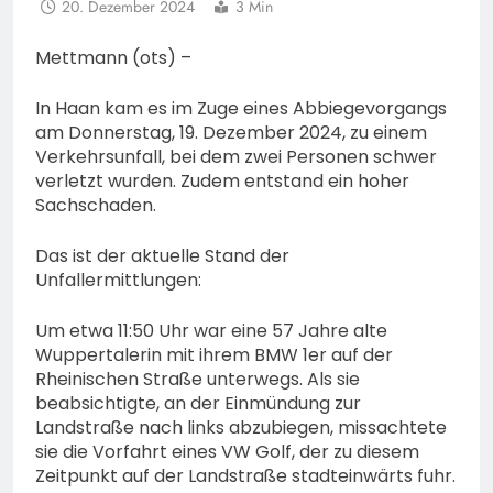
20. Dezember 2024
3 Min
Mettmann (ots) –
In Haan kam es im Zuge eines Abbiegevorgangs
am Donnerstag, 19. Dezember 2024, zu einem
Verkehrsunfall, bei dem zwei Personen schwer
verletzt wurden. Zudem entstand ein hoher
Sachschaden.
Das ist der aktuelle Stand der
Unfallermittlungen:
Um etwa 11:50 Uhr war eine 57 Jahre alte
Wuppertalerin mit ihrem BMW 1er auf der
Rheinischen Straße unterwegs. Als sie
beabsichtigte, an der Einmündung zur
Landstraße nach links abzubiegen, missachtete
sie die Vorfahrt eines VW Golf, der zu diesem
Zeitpunkt auf der Landstraße stadteinwärts fuhr.