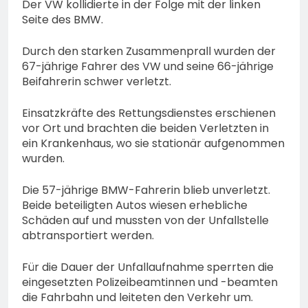
Der VW kollidierte in der Folge mit der linken
Seite des BMW.
Durch den starken Zusammenprall wurden der
67-jährige Fahrer des VW und seine 66-jährige
Beifahrerin schwer verletzt.
Einsatzkräfte des Rettungsdienstes erschienen
vor Ort und brachten die beiden Verletzten in
ein Krankenhaus, wo sie stationär aufgenommen
wurden.
Die 57-jährige BMW-Fahrerin blieb unverletzt.
Beide beteiligten Autos wiesen erhebliche
Schäden auf und mussten von der Unfallstelle
abtransportiert werden.
Für die Dauer der Unfallaufnahme sperrten die
eingesetzten Polizeibeamtinnen und -beamten
die Fahrbahn und leiteten den Verkehr um.