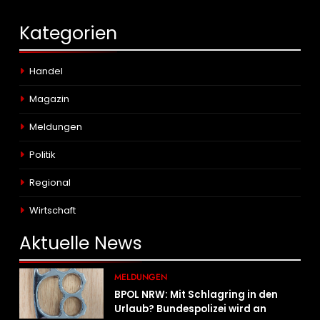
Kategorien
Handel
Magazin
Meldungen
Politik
Regional
Wirtschaft
Aktuelle
News
MELDUNGEN
BPOL NRW: Mit Schlagring in den
Urlaub? Bundespolizei wird an