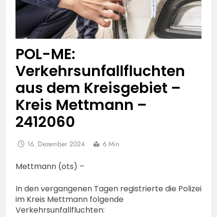
POL-ME:
Verkehrsunfallfluchten
aus dem Kreisgebiet –
Kreis Mettmann –
2412060
16. Dezember 2024
6 Min
Mettmann (ots) –
In den vergangenen Tagen registrierte die Polizei
im Kreis Mettmann folgende
Verkehrsunfallfluchten: