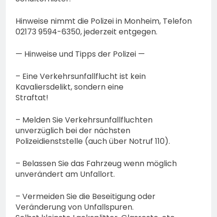
Hinweise nimmt die Polizei in Monheim, Telefon
02173 9594-6350, jederzeit entgegen.
— Hinweise und Tipps der Polizei —
– Eine Verkehrsunfallflucht ist kein
Kavaliersdelikt, sondern eine
Straftat!
– Melden Sie Verkehrsunfallfluchten
unverzüglich bei der nächsten
Polizeidienststelle (auch über Notruf 110).
– Belassen Sie das Fahrzeug wenn möglich
unverändert am Unfallort.
– Vermeiden Sie die Beseitigung oder
Veränderung von Unfallspuren.