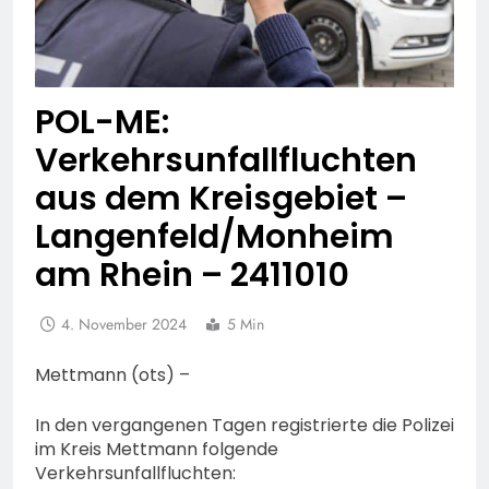
POL-ME:
Verkehrsunfallfluchten
aus dem Kreisgebiet –
Langenfeld/Monheim
am Rhein – 2411010
4. November 2024
5 Min
Mettmann (ots) –
In den vergangenen Tagen registrierte die Polizei
im Kreis Mettmann folgende
Verkehrsunfallfluchten: