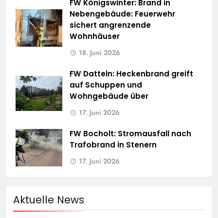
FW Königswinter: Brand in
Nebengebäude: Feuerwehr
sichert angrenzende
Wohnhäuser
18. Juni 2026
FW Datteln: Heckenbrand greift
auf Schuppen und
Wohngebäude über
17. Juni 2026
FW Bocholt: Stromausfall nach
Trafobrand in Stenern
17. Juni 2026
Aktuelle News