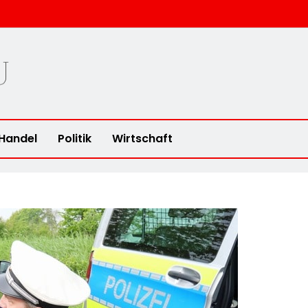
u
Handel
Politik
Wirtschaft