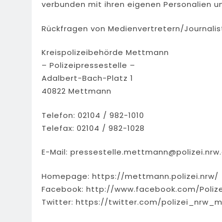
verbunden mit ihren eigenen Personalien un
Rückfragen von Medienvertretern/Journalist
Kreispolizeibehörde Mettmann
– Polizeipressestelle –
Adalbert-Bach-Platz 1
40822 Mettmann
Telefon: 02104 / 982-1010
Telefax: 02104 / 982-1028
E-Mail:
pressestelle.mettmann@polizei.nrw
Homepage: https://mettmann.polizei.nrw/
Facebook: http://www.facebook.com/Poliz
Twitter: https://twitter.com/polizei_nrw_