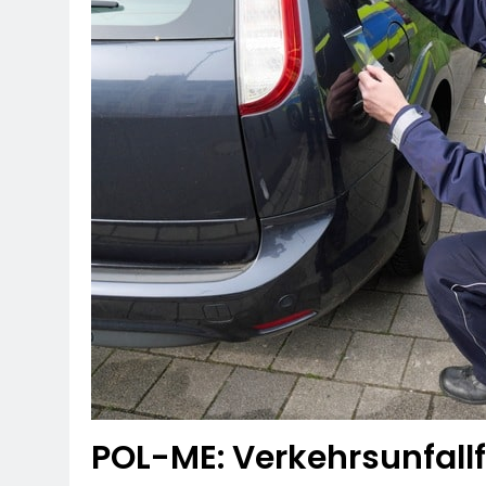
POL-ME: Verkehrsunfall