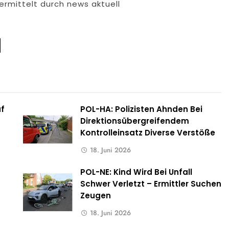
ermittelt durch news aktuell
uf
POL-HA: Polizisten Ahnden Bei
Direktionsübergreifendem
Kontrolleinsatz Diverse Verstöße
18. Juni 2026
POL-NE: Kind Wird Bei Unfall
Schwer Verletzt – Ermittler Suchen
Zeugen
18. Juni 2026