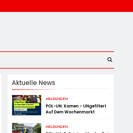
Aktuelle News
MELDUNGEN
POL-UN: Kamen – UNgefiltert
Auf Dem Wochenmarkt
MELDUNGEN