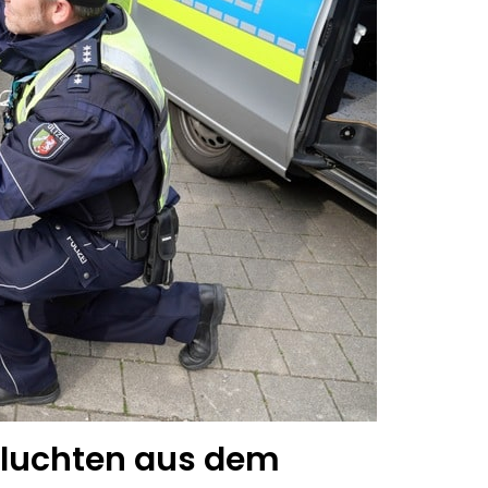
fluchten aus dem