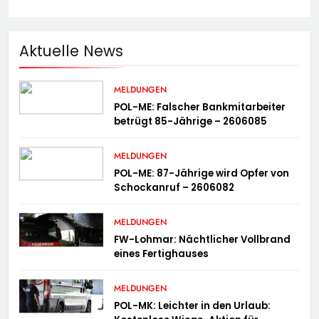
Aktuelle News
MELDUNGEN
POL-ME: Falscher Bankmitarbeiter
betrügt 85-Jährige – 2606085
MELDUNGEN
POL-ME: 87-Jährige wird Opfer von
Schockanruf – 2606082
MELDUNGEN
FW-Lohmar: Nächtlicher Vollbrand
eines Fertighauses
MELDUNGEN
POL-MK: Leichter in den Urlaub: