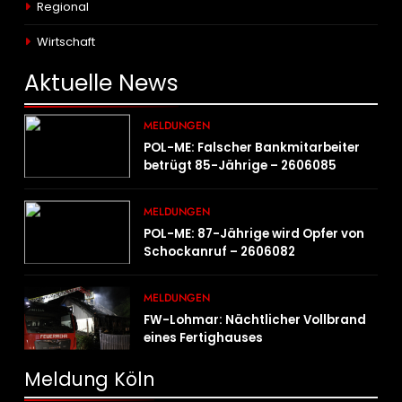
Regional
Wirtschaft
Aktuelle
News
MELDUNGEN
POL-ME: Falscher Bankmitarbeiter
betrügt 85-Jährige – 2606085
MELDUNGEN
POL-ME: 87-Jährige wird Opfer von
Schockanruf – 2606082
MELDUNGEN
FW-Lohmar: Nächtlicher Vollbrand
eines Fertighauses
Meldung Köln