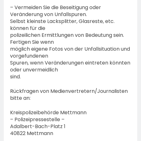
– Vermeiden Sie die Beseitigung oder
Veränderung von Unfallspuren.
Selbst kleinste Lacksplitter, Glasreste, etc.
können für die
polizeilichen Ermittlungen von Bedeutung sein.
Fertigen Sie wenn
möglich eigene Fotos von der Unfallsituation und
vorgefundenen
Spuren, wenn Veränderungen eintreten könnten
oder unvermeidlich
sind.
Rückfragen von Medienvertretern/Journalisten
bitte an:
Kreispolizeibehörde Mettmann
– Polizeipressestelle –
Adalbert-Bach-Platz 1
40822 Mettmann