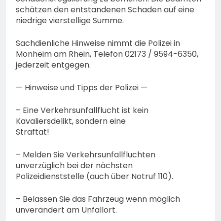
schätzen den entstandenen Schaden auf eine
niedrige vierstellige Summe.
Sachdienliche Hinweise nimmt die Polizei in
Monheim am Rhein, Telefon 02173 / 9594-6350,
jederzeit entgegen.
— Hinweise und Tipps der Polizei —
– Eine Verkehrsunfallflucht ist kein
Kavaliersdelikt, sondern eine
Straftat!
– Melden Sie Verkehrsunfallfluchten
unverzüglich bei der nächsten
Polizeidienststelle (auch über Notruf 110).
– Belassen Sie das Fahrzeug wenn möglich
unverändert am Unfallort.