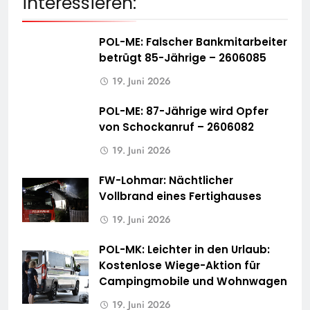
interessieren:
POL-ME: Falscher Bankmitarbeiter
betrügt 85-Jährige – 2606085
19. Juni 2026
POL-ME: 87-Jährige wird Opfer
von Schockanruf – 2606082
19. Juni 2026
FW-Lohmar: Nächtlicher
Vollbrand eines Fertighauses
19. Juni 2026
POL-MK: Leichter in den Urlaub:
Kostenlose Wiege-Aktion für
Campingmobile und Wohnwagen
19. Juni 2026