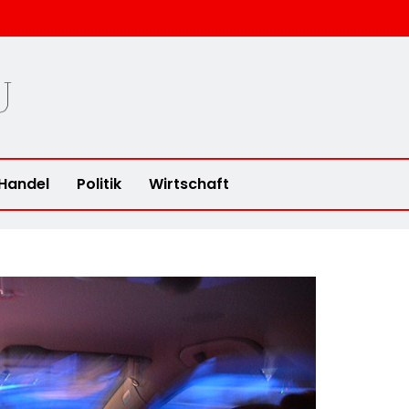
u
Handel
Politik
Wirtschaft