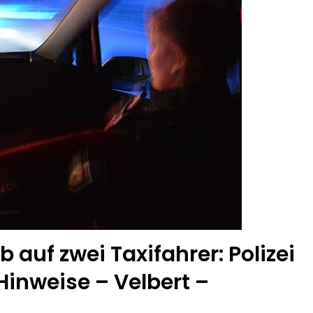
auf zwei Taxifahrer: Polizei
Hinweise – Velbert –