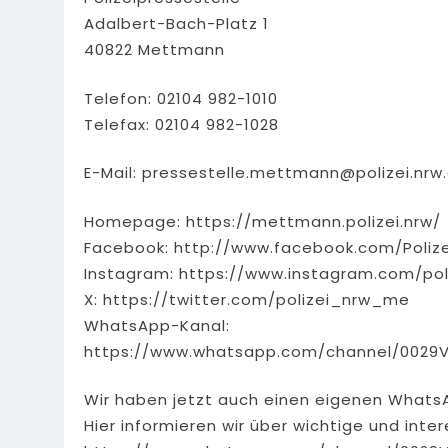
Adalbert-Bach-Platz 1
40822 Mettmann
Telefon: 02104 982-1010
Telefax: 02104 982-1028
E-Mail:
pressestelle.mettmann@polizei.nrw
Homepage: https://mettmann.polizei.nrw/
Facebook: http://www.facebook.com/Poliz
Instagram: https://www.instagram.com/pol
X: https://twitter.com/polizei_nrw_me
WhatsApp-Kanal:
https://www.whatsapp.com/channel/0029
Wir haben jetzt auch einen eigenen Whats
Hier informieren wir über wichtige und int