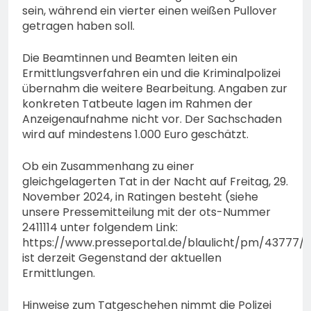
sein, während ein vierter einen weißen Pullover
getragen haben soll.
Die Beamtinnen und Beamten leiten ein
Ermittlungsverfahren ein und die Kriminalpolizei
übernahm die weitere Bearbeitung. Angaben zur
konkreten Tatbeute lagen im Rahmen der
Anzeigenaufnahme nicht vor. Der Sachschaden
wird auf mindestens 1.000 Euro geschätzt.
Ob ein Zusammenhang zu einer
gleichgelagerten Tat in der Nacht auf Freitag, 29.
November 2024, in Ratingen besteht (siehe
unsere Pressemitteilung mit der ots-Nummer
2411114 unter folgendem Link:
https://www.presseportal.de/blaulicht/pm/43777/
ist derzeit Gegenstand der aktuellen
Ermittlungen.
Hinweise zum Tatgeschehen nimmt die Polizei