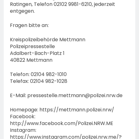
Ratingen, Telefon 02102 9981-6210, jederzeit
entgegen.
Fragen bitte an:
Kreispolizeibehörde Mettmann
Polizeipressestelle
Adalbert-Bach-Platz 1
40822 Mettmann
Telefon: 02104 982-1010
Telefax: 02104 982-1028
E-Mail:
pressestelle.mettmann@polizei.nrw.de
Homepage: https://mettmann.polizei.nrw/
Facebook:
http://www.facebook.com/Polizei.NRW.ME
Instagram:
https://www.instagram.com/polizei.nrw.me/?