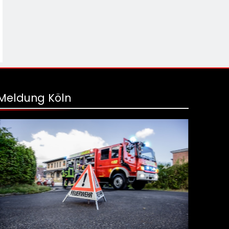
Meldung Köln