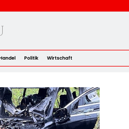
u
Handel
Politik
Wirtschaft