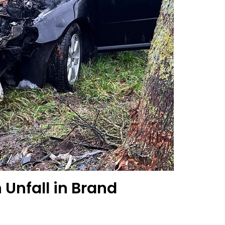
 Unfall in Brand