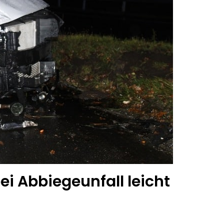
ei Abbiegeunfall leicht