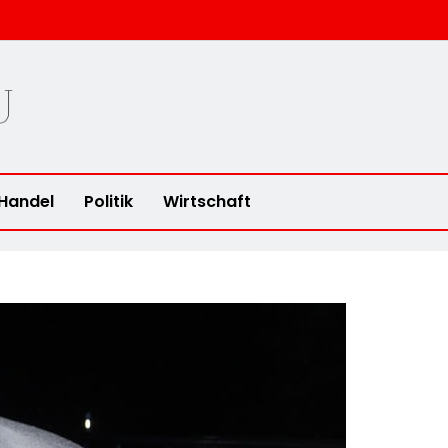
u
Handel
Politik
Wirtschaft