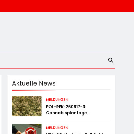
Aktuelle News
MELDUNGEN
POL-REK: 260617-3:
Cannabisplantage
Sichergestellt
MELDUNGEN