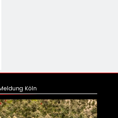
Meldung Köln