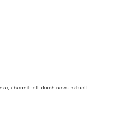
cke, übermittelt durch news aktuell