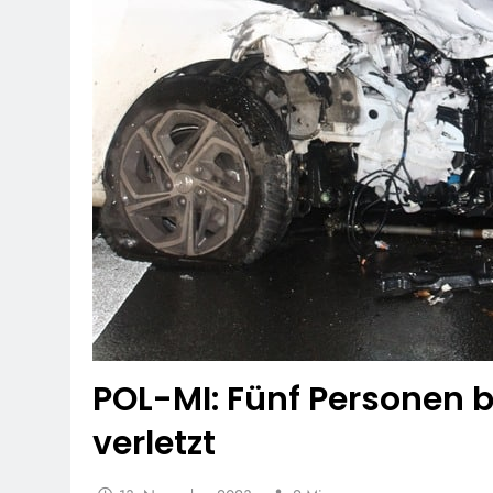
POL-MI: Fünf Personen b
verletzt