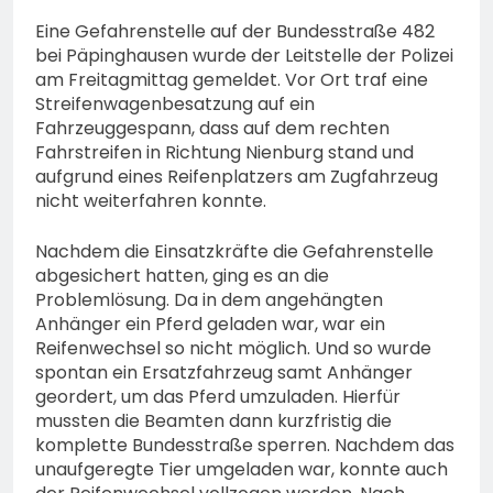
Eine Gefahrenstelle auf der Bundesstraße 482
bei Päpinghausen wurde der Leitstelle der Polizei
am Freitagmittag gemeldet. Vor Ort traf eine
Streifenwagenbesatzung auf ein
Fahrzeuggespann, dass auf dem rechten
Fahrstreifen in Richtung Nienburg stand und
aufgrund eines Reifenplatzers am Zugfahrzeug
nicht weiterfahren konnte.
Nachdem die Einsatzkräfte die Gefahrenstelle
abgesichert hatten, ging es an die
Problemlösung. Da in dem angehängten
Anhänger ein Pferd geladen war, war ein
Reifenwechsel so nicht möglich. Und so wurde
spontan ein Ersatzfahrzeug samt Anhänger
geordert, um das Pferd umzuladen. Hierfür
mussten die Beamten dann kurzfristig die
komplette Bundesstraße sperren. Nachdem das
unaufgeregte Tier umgeladen war, konnte auch