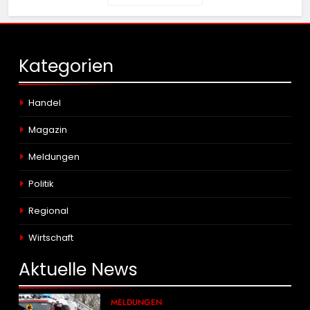
Kategorien
Handel
Magazin
Meldungen
Politik
Regional
Wirtschaft
Aktuelle
News
MELDUNGEN