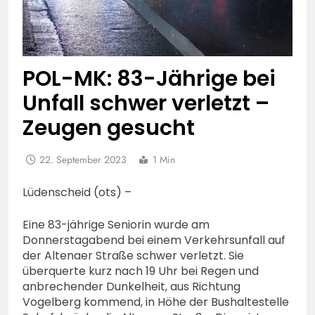
POL-MK: 83-Jährige bei
Unfall schwer verletzt –
Zeugen gesucht
22. September 2023
1 Min
Lüdenscheid (ots) –
Eine 83-jährige Seniorin wurde am
Donnerstagabend bei einem Verkehrsunfall auf
der Altenaer Straße schwer verletzt. Sie
überquerte kurz nach 19 Uhr bei Regen und
anbrechender Dunkelheit, aus Richtung
Vogelberg kommend, in Höhe der Bushaltestelle