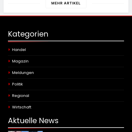
Österreich
MEHR ARTIKEL
Kategorien
Handel
Magazin
Meldungen
Politik
Regional
Wirtschaft
Aktuelle
News