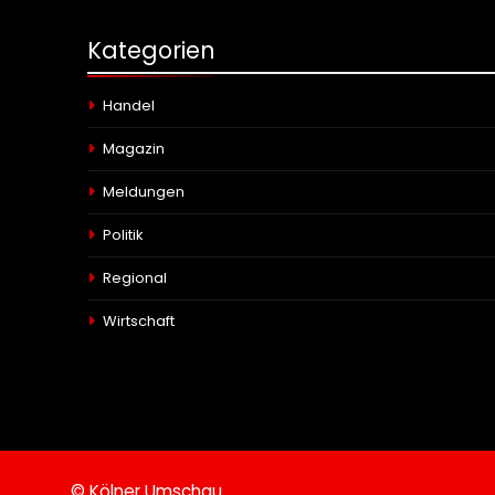
Kategorien
Handel
Magazin
Meldungen
Politik
Regional
Wirtschaft
© Kölner Umschau