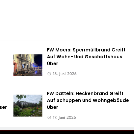
-
FW Moers: Sperrmüllbrand Greift
Auf Wohn- Und Geschäftshaus
Über
18. Juni 2026
FW Datteln: Heckenbrand Greift
Auf Schuppen Und Wohngebäude
ser
Über
17. Juni 2026