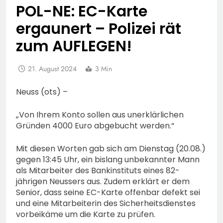
POL-NE: EC-Karte
ergaunert – Polizei rät
zum AUFLEGEN!
21. August 2024
3 Min
Neuss (ots) –
„Von Ihrem Konto sollen aus unerklärlichen
Gründen 4000 Euro abgebucht werden.“
Mit diesen Worten gab sich am Dienstag (20.08.)
gegen 13:45 Uhr, ein bislang unbekannter Mann
als Mitarbeiter des Bankinstituts eines 82-
jährigen Neussers aus. Zudem erklärt er dem
Senior, dass seine EC-Karte offenbar defekt sei
und eine Mitarbeiterin des Sicherheitsdienstes
vorbeikäme um die Karte zu prüfen.