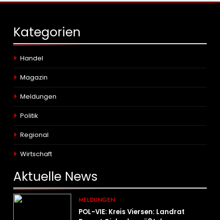
Kategorien
Handel
Magazin
Meldungen
Politik
Regional
Wirtschaft
Aktuelle
News
MELDUNGEN
POL-VIE: Kreis Viersen: Landrat