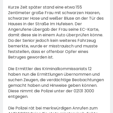
Kurze Zeit später stand eine etwa 155
Zentimeter große Frau mit schwarzen Haaren,
schwarzer Hose und weißer Bluse an der Tür des
Hauses in der Straße Im Hufeisen. Der
Angerufene übergab der Frau seine EC-Karte,
damit diese sie in einem Auto überprüfen könne.
Da der Senior jedoch kein weiteres Fahrzeug
bemerkte, wurde er misstrauisch und musste
feststellen, dass er offenbar Opfer eines
Betruges geworden ist.
Die Ermittler des Kriminalkommissariats 12
haben nun die Ermittlungen übernommen und
suchen Zeugen, die verdächtige Beobachtungen
gemacht haben und Hinweise geben können.
Diese nimmt die Polizei unter der 02131 3000
entgegen.
Die Polizei rät bei merkwürdigen Anrufen zum