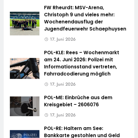
FW Rheurdt: MSV-Arena,
Christoph 9 und vieles mehr:
Wochenendausflug der
Jugendfeuerwehr Schaephuysen
17. Juni 2026
POL-KLE: Rees – Wochenmarkt
am 24. Juni 2026: Polizei mit
Informationsstand vertreten,
Fahrradcodierung möglich
17. Juni 2026
POL-ME: Einbrüche aus dem
Kreisgebiet – 2606076
17. Juni 2026
POL-RE: Haltern am See:
Bankkarte gestohlen und Geld