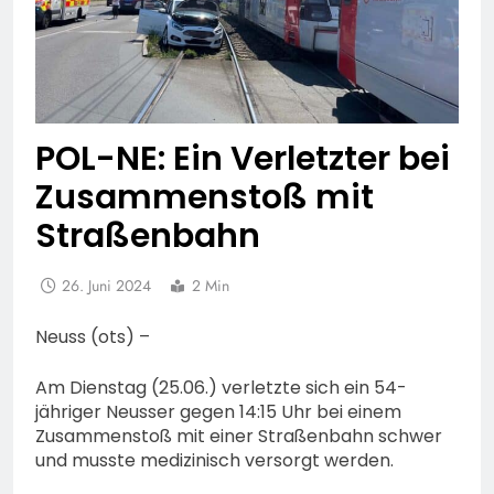
POL-NE: Ein Verletzter bei
Zusammenstoß mit
Straßenbahn
26. Juni 2024
2 Min
Neuss (ots) –
Am Dienstag (25.06.) verletzte sich ein 54-
jähriger Neusser gegen 14:15 Uhr bei einem
Zusammenstoß mit einer Straßenbahn schwer
und musste medizinisch versorgt werden.