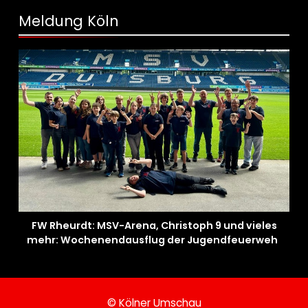
Meldung Köln
FW Rheurdt: MSV-Arena, Christoph 9 und vieles
mehr: Wochenendausflug der Jugendfeuerwehr
Schaephuysen
© Kölner Umschau