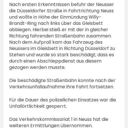
Nach ersten Erkenntnissen befuhr der Neusser
die Düsseldorfer Straße in Fahrtrichtung Neuss
und wollte in Höhe der Einmündung Willy-
Brandt-Ring nach links über das Gleisbett
abbiegen. Hierbei stieß er mit der in gleicher
Richtung fahrenden Straßenbahn zusammen.
Nach dem Aufprall kam das Fahrzeug des
Neussers im Gleisbett in Richtung Düsseldorf zu
Stehen und wurde so stark beschädigt, dass es
durch einen Abschleppdienst aus diesem
gezogen werden musste.
Die beschädigte Straßenbahn konnte nach der
Verkehrsunfallaufnahme ihre Fahrt fortsetzen.
Für die Dauer des polizeilichen Einsatzes war die
Unfallörtlichkeit gesperrt.
Das Verkehrskommissariat 1 in Neuss hat die
weiteren Ermittlungen übernommen.