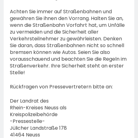
Achten Sie immer auf Straßenbahnen und
gewähren Sie ihnen den Vorrang. Halten Sie an,
wenn die Straßenbahn Vorfahrt hat, um Unfälle
zu vermeiden und die Sicherheit aller
Verkehrsteilnehmer zu gewährleisten. Denken
Sie daran, dass Straßenbahnen nicht so schnell
bremsen können wie Autos. Seien Sie also
vorausschauend und beachten Sie die Regeln im
Straßenverkehr. Ihre Sicherheit steht an erster
Stelle!
Rückfragen von Pressevertretern bitte an:
Der Landrat des
Rhein-Kreises Neuss als
Kreispolizeibehörde
-Pressestelle-
Jülicher Landstraße 178
41464 Neuss