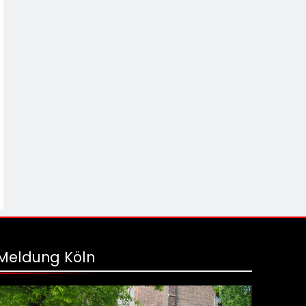
Meldung Köln