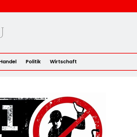
u
Handel
Politik
Wirtschaft