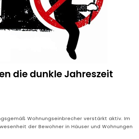
en die dunkle Jahreszeit
ungsgemäß Wohnungseinbrecher verstärkt aktiv. Im
 Abwesenheit der Bewohner in Häuser und Wohnungen