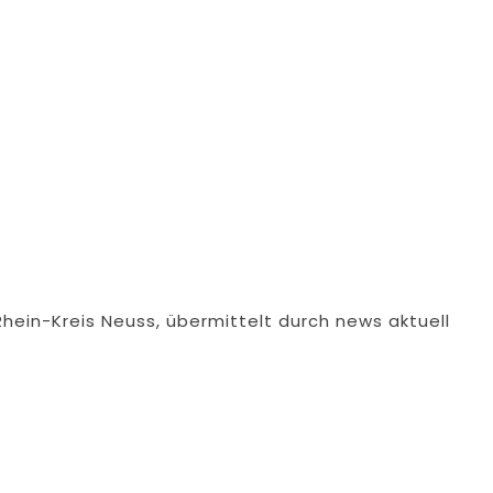
Rhein-Kreis Neuss, übermittelt durch news aktuell