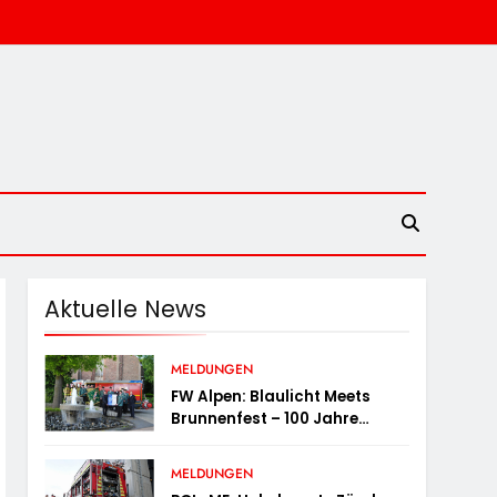
Aktuelle News
MELDUNGEN
FW Alpen: Blaulicht Meets
Brunnenfest – 100 Jahre
Feuerwehr Einheit Veen
MELDUNGEN