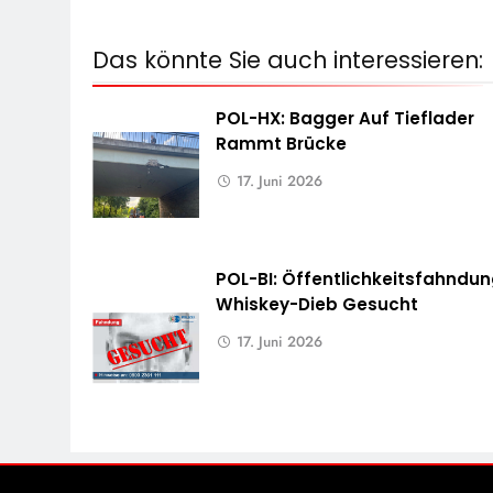
Das könnte Sie auch interessieren:
POL-HX: Bagger Auf Tieflader
Rammt Brücke
17. Juni 2026
POL-BI: Öffentlichkeitsfahndun
Whiskey-Dieb Gesucht
17. Juni 2026