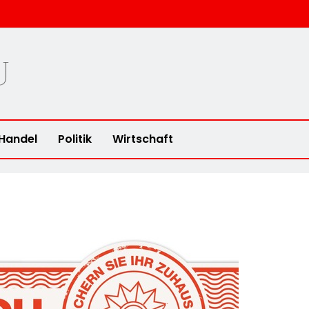
u
Handel
Politik
Wirtschaft