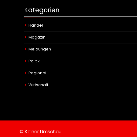
Kategorien
Handel
Magazin
Meldungen
Politik
Regional
Wirtschaft
© Kölner Umschau