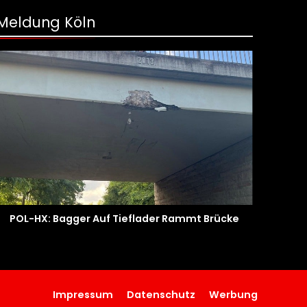
Meldung Köln
POL-HX: Bagger Auf Tieflader Rammt Brücke
Impressum
Datenschutz
Werbung