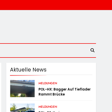
Aktuelle News
MELDUNGEN
POL-HX: Bagger Auf Tieflader
Rammt Brücke
MELDUNGEN