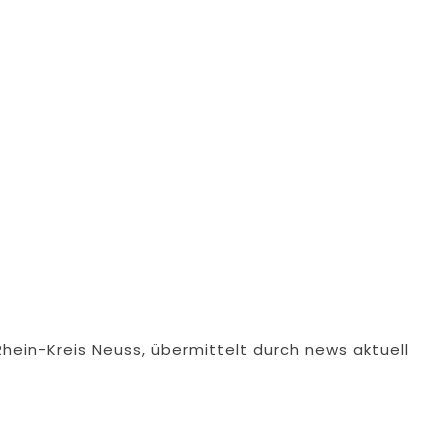
Rhein-Kreis Neuss, übermittelt durch news aktuell