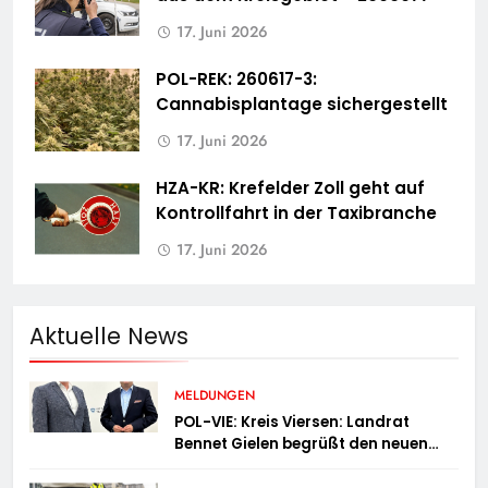
17. Juni 2026
POL-REK: 260617-3:
Cannabisplantage sichergestellt
17. Juni 2026
HZA-KR: Krefelder Zoll geht auf
Kontrollfahrt in der Taxibranche
17. Juni 2026
Aktuelle News
MELDUNGEN
POL-VIE: Kreis Viersen: Landrat
Bennet Gielen begrüßt den neuen
Leiter der Kriminalpolizei