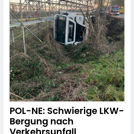
POL-NE: Schwierige LKW-
Bergung nach
Verkehrsunfall