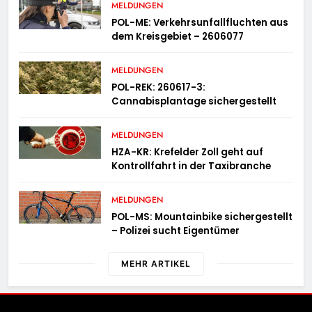
MELDUNGEN
POL-ME: Verkehrsunfallfluchten aus
dem Kreisgebiet – 2606077
MELDUNGEN
POL-REK: 260617-3:
Cannabisplantage sichergestellt
MELDUNGEN
HZA-KR: Krefelder Zoll geht auf
Kontrollfahrt in der Taxibranche
MELDUNGEN
POL-MS: Mountainbike sichergestellt
– Polizei sucht Eigentümer
MEHR ARTIKEL