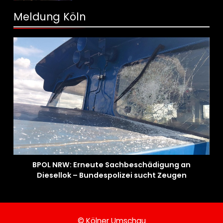
Meldung Köln
BPOL NRW: Erneute Sachbeschädigung an
Diesellok – Bundespolizei sucht Zeugen
© Kölner Umschau