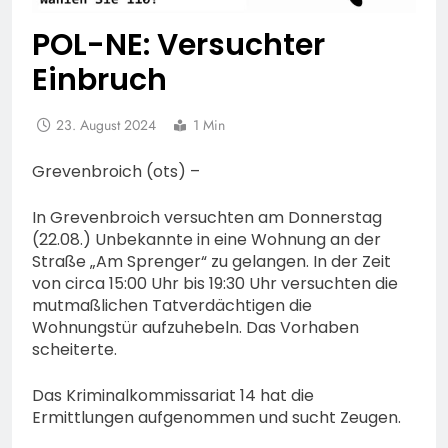
POL-NE: Versuchter
Einbruch
23. August 2024
1 Min
Grevenbroich (ots) –
In Grevenbroich versuchten am Donnerstag
(22.08.) Unbekannte in eine Wohnung an der
Straße „Am Sprenger“ zu gelangen. In der Zeit
von circa 15:00 Uhr bis 19:30 Uhr versuchten die
mutmaßlichen Tatverdächtigen die
Wohnungstür aufzuhebeln. Das Vorhaben
scheiterte.
Das Kriminalkommissariat 14 hat die
Ermittlungen aufgenommen und sucht Zeugen.