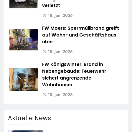
verletzt
18. Juni 2026
FW Moers: Sperrmüllbrand greift
auf Wohn- und Geschäftshaus
über
18. Juni 2026
FW Königswinter: Brand in
Nebengebäude: Feuerwehr
sichert angrenzende
Wohnhäuser
18. Juni 2026
Aktuelle News