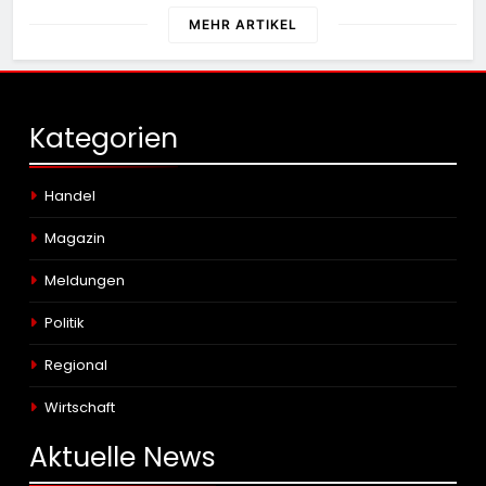
MEHR ARTIKEL
Kategorien
Handel
Magazin
Meldungen
Politik
Regional
Wirtschaft
Aktuelle
News