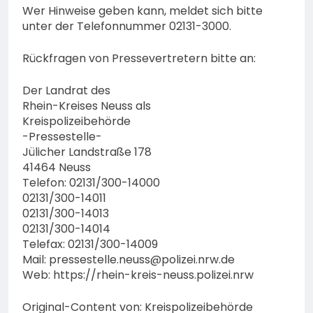
Wer Hinweise geben kann, meldet sich bitte
unter der Telefonnummer 02131-3000.
Rückfragen von Pressevertretern bitte an:
Der Landrat des
Rhein-Kreises Neuss als
Kreispolizeibehörde
-Pressestelle-
Jülicher Landstraße 178
41464 Neuss
Telefon: 02131/300-14000
02131/300-14011
02131/300-14013
02131/300-14014
Telefax: 02131/300-14009
Mail:
pressestelle.neuss@polizei.nrw.de
Web: https://rhein-kreis-neuss.polizei.nrw
Original-Content von: Kreispolizeibehörde