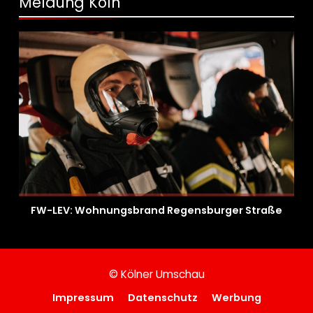
Meldung Köln
FW-LEV: Wohnungsbrand Regensburger Straße
© Kölner Umschau
Impressum
Datenschutz
Werbung