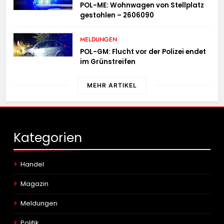
POL-ME: Wohnwagen von Stellplatz
gestohlen – 2606090
MELDUNGEN
POL-GM: Flucht vor der Polizei endet
im Grünstreifen
MEHR ARTIKEL
Kategorien
Handel
Magazin
Meldungen
Politik