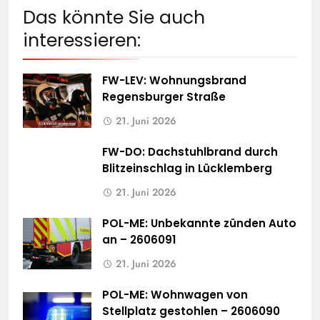
Das könnte Sie auch
interessieren:
FW-LEV: Wohnungsbrand
Regensburger Straße
21. Juni 2026
FW-DO: Dachstuhlbrand durch
Blitzeinschlag in Lücklemberg
21. Juni 2026
POL-ME: Unbekannte zünden Auto
an – 2606091
21. Juni 2026
POL-ME: Wohnwagen von
Stellplatz gestohlen – 2606090