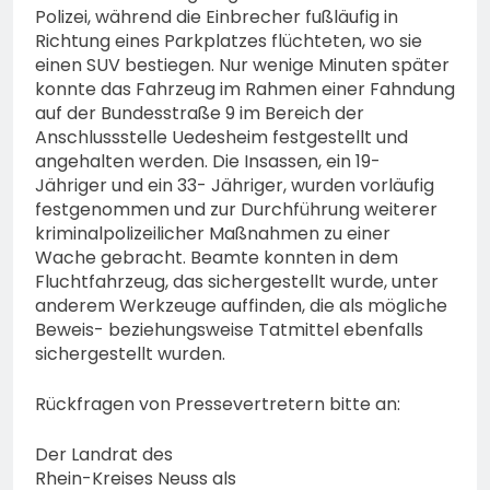
Polizei, während die Einbrecher fußläufig in
Richtung eines Parkplatzes flüchteten, wo sie
einen SUV bestiegen. Nur wenige Minuten später
konnte das Fahrzeug im Rahmen einer Fahndung
auf der Bundesstraße 9 im Bereich der
Anschlussstelle Uedesheim festgestellt und
angehalten werden. Die Insassen, ein 19-
Jähriger und ein 33- Jähriger, wurden vorläufig
festgenommen und zur Durchführung weiterer
kriminalpolizeilicher Maßnahmen zu einer
Wache gebracht. Beamte konnten in dem
Fluchtfahrzeug, das sichergestellt wurde, unter
anderem Werkzeuge auffinden, die als mögliche
Beweis- beziehungsweise Tatmittel ebenfalls
sichergestellt wurden.
Rückfragen von Pressevertretern bitte an:
Der Landrat des
Rhein-Kreises Neuss als