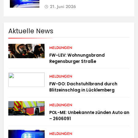
21. Juni 2026
Aktuelle News
MELDUNGEN
FW-LEV: Wohnungsbrand
Regensburger Straße
MELDUNGEN
FW-DO: Dachstuhlbrand durch
Blitzeinschlag in Lücklemberg
MELDUNGEN
POL-ME: Unbekannte zünden Auto an
– 2606091
MELDUNGEN