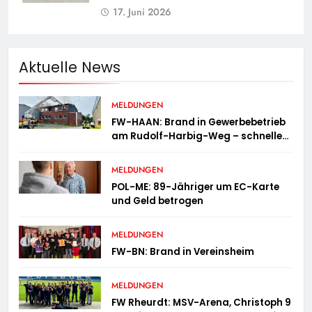
17. Juni 2026
Aktuelle News
MELDUNGEN
FW-HAAN: Brand in Gewerbebetrieb
am Rudolf-Harbig-Weg – schnelle
Brandbekämpfung verhindert
Ausbreitung
MELDUNGEN
POL-ME: 89-Jähriger um EC-Karte
und Geld betrogen
MELDUNGEN
FW-BN: Brand in Vereinsheim
MELDUNGEN
FW Rheurdt: MSV-Arena, Christoph 9