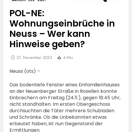
POL-NE:
Wohnungseinbrüche in
Neuss – Wer kann
Hinweise geben?
27. November 2023
4 Min
Neuss (ots) –
Das bodentiefe Fenster eines Einfamilienhauses
an der Neuenberger Straße in Rosellen konnte
Einbrechern am Freitag (24.11.), gegen 18:45 Uhr,
nicht standhalten. Im ersten Obergeschoss
durchsuchten die Täter mehrere Schubladen
und Schränke. Ob die Unbekannten etwas
erbeutet haben, ist nun Gegenstand der
Ermittlungen.