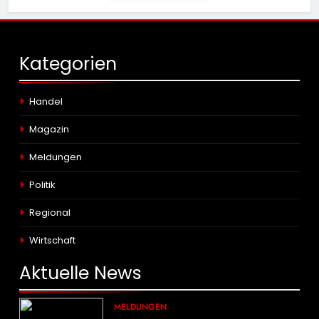
Kategorien
Handel
Magazin
Meldungen
Politik
Regional
Wirtschaft
Aktuelle
News
MELDUNGEN