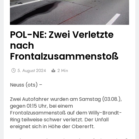
POL-NE: Zwei Verletzte
nach
Frontalzusammenstoß
5. August 2024
2 Min
Neuss (ots) –
Zwei Autofahrer wurden am Samstag (03.08.),
gegen 01:15 Uhr, bei einem
Frontalzusammenstoß auf dem Willy-Brandt-
Ring teilweise schwer verletzt. Der Unfall
ereignet sich in Höhe der Obererft.