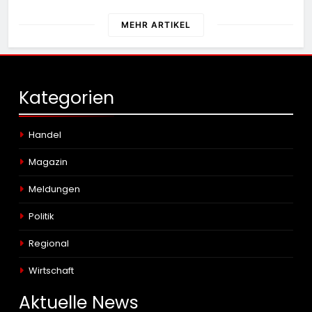
Untersuchungshaft
MEHR ARTIKEL
Kategorien
Handel
Magazin
Meldungen
Politik
Regional
Wirtschaft
Aktuelle
News