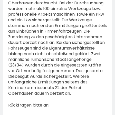
Oberhausen durchsucht. Bei der Durchsuchung
wurden mehr als 100 einzelne Werkzeuge bzw.
professionelle Arbeitsmaschinen, sowie ein Pkw
und ein Lkw sichergestellt. Die Werkzeuge
stammen nach ersten Ermittlungen größtenteils
aus Einbrüchen in Firmenfahrzeugen. Die
Zuordnung zu den geschädigten Unternehmen
dauert derzeit noch an. Bei den sichergestellten
Fahrzeugen sind die Eigentumsverhältnisse
bislang noch nicht abschließend geklärt. Zwei
männliche rumänische Staatsangehörige
(23/34) wurden durch die eingesetzten Kräfte
vor Ort vorläufig festgenommen. Das gesamte
Diebesgut wurde sichergestellt. Weitere
umfangreiche Ermittlungen seitens des
Kriminalkommissariats 22 der Polizei
Oberhausen dauern derzeit an.
Rückfragen bitte an: