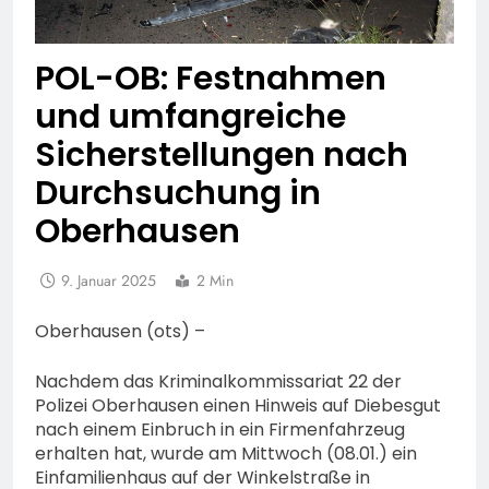
POL-OB: Festnahmen
und umfangreiche
Sicherstellungen nach
Durchsuchung in
Oberhausen
9. Januar 2025
2 Min
Oberhausen (ots) –
Nachdem das Kriminalkommissariat 22 der
Polizei Oberhausen einen Hinweis auf Diebesgut
nach einem Einbruch in ein Firmenfahrzeug
erhalten hat, wurde am Mittwoch (08.01.) ein
Einfamilienhaus auf der Winkelstraße in