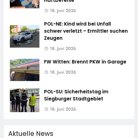
Haftbefehle
18. Juni 2026
POL-NE: Kind wird bei Unfall
schwer verletzt – Ermittler suchen
Zeugen
18. Juni 2026
FW Witten: Brennt PKW in Garage
18. Juni 2026
POL-SU: Sicherheitstag im
Siegburger Stadtgebiet
18. Juni 2026
Aktuelle News