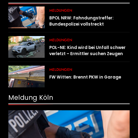
MELDUNGEN
BPOL NRW: Fahndungstreffer:
Bundespolizei vollstreckt
Haftbefehle
MELDUNGEN
POL-NE: Kind wird bei Unfall schwer
verletzt – Ermittler suchen Zeugen
MELDUNGEN
FW Witten: Brennt PKW in Garage
Meldung Köln