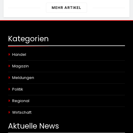
MEHR ARTIKEL
Kategorien
Handel
Magazin
Meldungen
Politik
Regional
Wirtschaft
Aktuelle
News