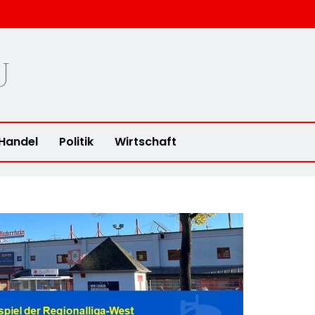
u
Handel
Politik
Wirtschaft