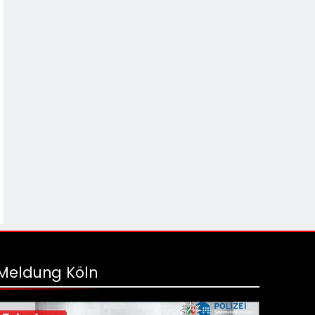
Meldung Köln