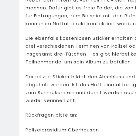
machen. Dafür gibt es freie Felder, die von
für Eintragungen, zum Beispiel mit den Ruf
können im Notfall direkt kontaktiert werden
Die ebenfalls kostenlosen Sticker erhalten 
drei verschiedenen Terminen von Polizei 
Insgesamt drei Tütchen – es gibt hierbei k
Teilnehmende, um sein Album zu befüllen.
Der letzte Sticker bildet den Abschluss und
abgeholt werden. Ist das Heft einmal fertig
zum Schmökern ein und damit werden auch 
wieder verinnerlicht.
Rückfragen bitte an:
Polizeipräsidium Oberhausen