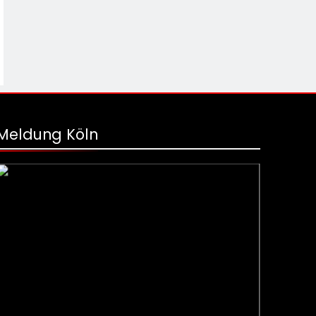
Meldung Köln