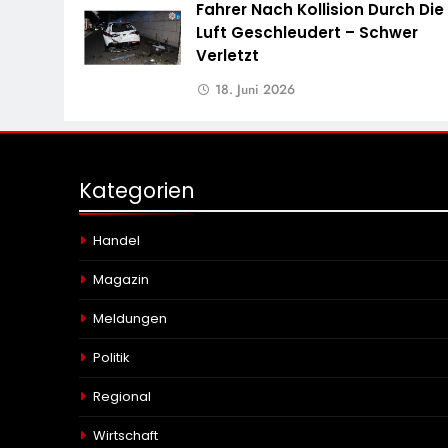
Fahrer Nach Kollision Durch Die
Luft Geschleudert – Schwer
Verletzt
18. Juni 2026
Kategorien
Handel
Magazin
Meldungen
Politik
Regional
Wirtschaft