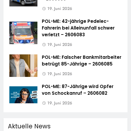
19. Juni 2026
POL-ME: 42-jährige Pedelec-
Fahrerin bei Alleinunfall schwer
verletzt – 2606083
19. Juni 2026
POL-ME: Falscher Bankmitarbeiter
betrügt 85-Jährige – 2606085
19. Juni 2026
POL-ME: 87-Jährige wird Opfer
von Schockanruf – 2606082
19. Juni 2026
Aktuelle News