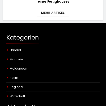
eines Fertighauses
MEHR ARTIKEL
Kategorien
Handel
Magazin
Meldungen
Politik
Regional
Wirtschaft