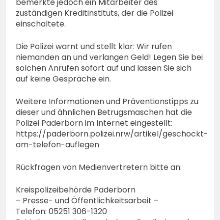
bemerkte jedoch ein Mitarbeiter des
zuständigen Kreditinstituts, der die Polizei
einschaltete.
Die Polizei warnt und stellt klar: Wir rufen
niemanden an und verlangen Geld! Legen Sie bei
solchen Anrufen sofort auf und lassen Sie sich
auf keine Gespräche ein.
Weitere Informationen und Präventionstipps zu
dieser und ähnlichen Betrugsmaschen hat die
Polizei Paderborn im Internet eingestellt:
https://paderborn.polizei.nrw/artikel/geschockt-
am-telefon-auflegen
Rückfragen von Medienvertretern bitte an:
Kreispolizeibehörde Paderborn
– Presse- und Öffentlichkeitsarbeit –
Telefon: 05251 306-1320