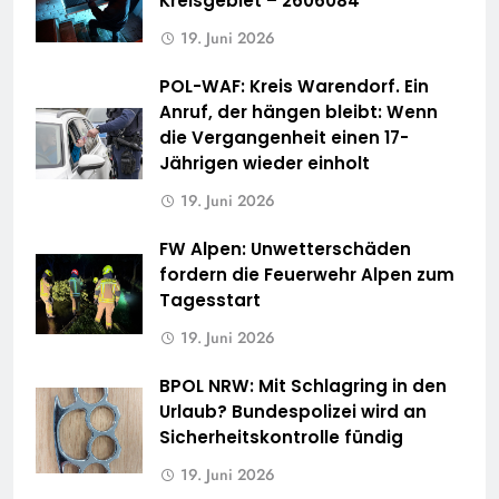
Kreisgebiet – 2606084
19. Juni 2026
POL-WAF: Kreis Warendorf. Ein
Anruf, der hängen bleibt: Wenn
die Vergangenheit einen 17-
Jährigen wieder einholt
19. Juni 2026
FW Alpen: Unwetterschäden
fordern die Feuerwehr Alpen zum
Tagesstart
19. Juni 2026
BPOL NRW: Mit Schlagring in den
Urlaub? Bundespolizei wird an
Sicherheitskontrolle fündig
19. Juni 2026