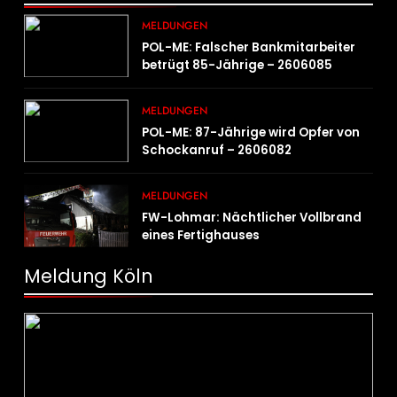
MELDUNGEN
POL-ME: Falscher Bankmitarbeiter
betrügt 85-Jährige – 2606085
MELDUNGEN
POL-ME: 87-Jährige wird Opfer von
Schockanruf – 2606082
MELDUNGEN
FW-Lohmar: Nächtlicher Vollbrand
eines Fertighauses
Meldung Köln