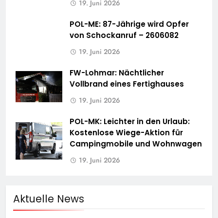
19. Juni 2026
POL-ME: 87-Jährige wird Opfer
von Schockanruf – 2606082
19. Juni 2026
FW-Lohmar: Nächtlicher
Vollbrand eines Fertighauses
19. Juni 2026
POL-MK: Leichter in den Urlaub:
Kostenlose Wiege-Aktion für
Campingmobile und Wohnwagen
19. Juni 2026
Aktuelle News