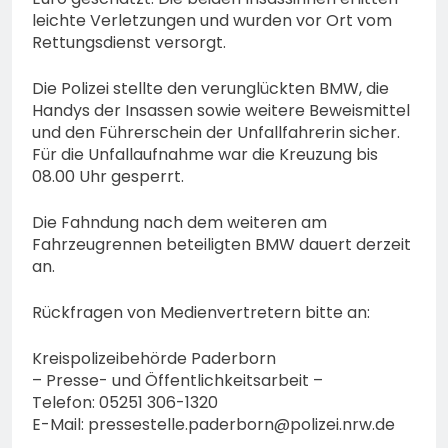
leichte Verletzungen und wurden vor Ort vom
Rettungsdienst versorgt.
Die Polizei stellte den verunglückten BMW, die
Handys der Insassen sowie weitere Beweismittel
und den Führerschein der Unfallfahrerin sicher.
Für die Unfallaufnahme war die Kreuzung bis
08.00 Uhr gesperrt.
Die Fahndung nach dem weiteren am
Fahrzeugrennen beteiligten BMW dauert derzeit
an.
Rückfragen von Medienvertretern bitte an:
Kreispolizeibehörde Paderborn
– Presse- und Öffentlichkeitsarbeit –
Telefon: 05251 306-1320
E-Mail:
pressestelle.paderborn@polizei.nrw.de