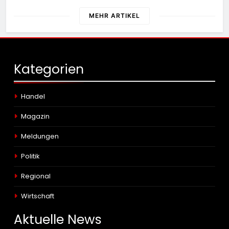
MEHR ARTIKEL
Kategorien
Handel
Magazin
Meldungen
Politik
Regional
Wirtschaft
Aktuelle
News