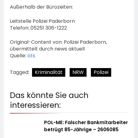
Außerhalb der Bürozeiten:
Leitstelle Polizei Paderborn
Telefon: 05251 306-1222
Original-Content von: Polizei Paderborn,
übermittelt durch news aktuell
Quelle:
ots
Tagged:
Kriminalität
NRW
Polizei
Das könnte Sie auch
interessieren:
POL-ME: Falscher Bankmitarbeiter
betrügt 85-Jährige – 2606085