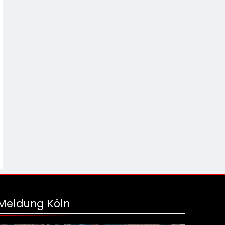
Meldung Köln