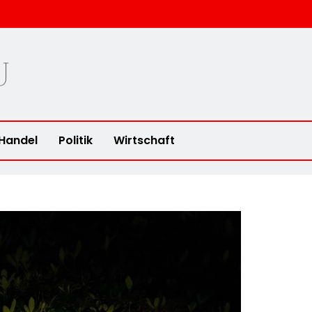
u
Handel
Politik
Wirtschaft