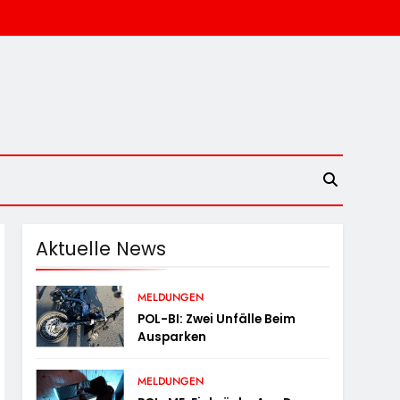
Aktuelle News
MELDUNGEN
POL-BI: Zwei Unfälle Beim
Ausparken
MELDUNGEN