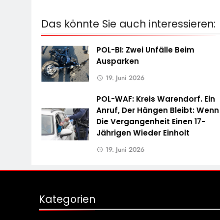
Das könnte Sie auch interessieren:
POL-BI: Zwei Unfälle Beim
Ausparken
19. Juni 2026
POL-WAF: Kreis Warendorf. Ein
Anruf, Der Hängen Bleibt: Wenn
Die Vergangenheit Einen 17-
Jährigen Wieder Einholt
19. Juni 2026
Kategorien