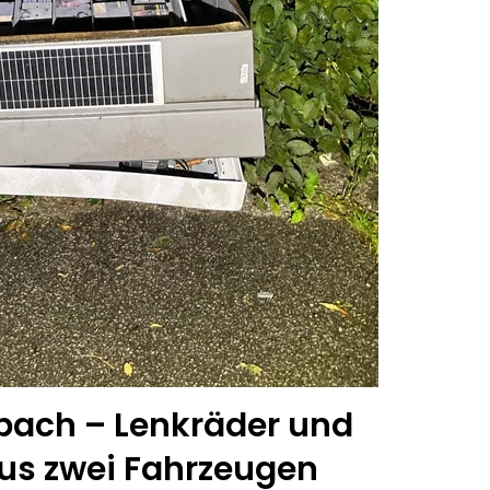
bach – Lenkräder und
us zwei Fahrzeugen