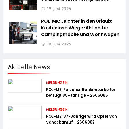
19. Juni 2026
POL-MK: Leichter in den Urlaub:
Kostenlose Wiege-Aktion für
Campingmobile und Wohnwagen
19. Juni 2026
Aktuelle News
MELDUNGEN
POL-ME: Falscher Bankmitarbeiter
betrügt 85-Jährige – 2606085
MELDUNGEN
POL-ME: 87-Jährige wird Opfer von
Schockanruf – 2606082