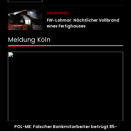
MELDUNGEN
FW-Lohmar: Nächtlicher Vollbrand
eines Fertighauses
Meldung Köln
POL-ME: Falscher Bankmitarbeiter betrügt 85-