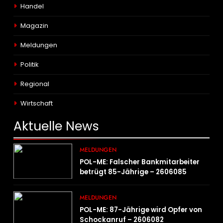
Handel
Magazin
Meldungen
Politik
Regional
Wirtschaft
Aktuelle
News
MELDUNGEN
POL-ME: Falscher Bankmitarbeiter
betrügt 85-Jährige – 2606085
MELDUNGEN
POL-ME: 87-Jährige wird Opfer von
Schockanruf – 2606082