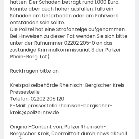
hatten. Der Schaden beträgt rund 1.000 Euro,
könnte aber auch höher ausfallen, falls ein
Schaden am Unterboden oder am Fahrwerk
entstanden sein sollte.
Die Polizei hat eine Strafanzeige aufgenommen.
Bei Hinweisen zu dieser Tat wenden Sie sich bitte
unter der Rufnummer 02202 205-0 an das
zuständige Kriminalkommissariat 3 der Polizei
Rhein-Berg. (ct)
Rückfragen bitte an:
Kreispolizeibehörde Rheinisch-Bergischer Kreis
Pressestelle
Telefon: 02202 205 120
E-Mail:
pressestelle.rheinisch-bergischer-
kreis@polizei.nrw.de
Original-Content von: Polizei Rheinisch-
Bergischer Kreis, übermittelt durch news aktuell