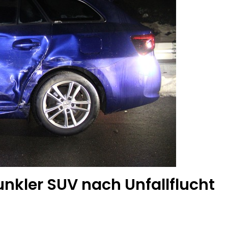
nkler SUV nach Unfallflucht