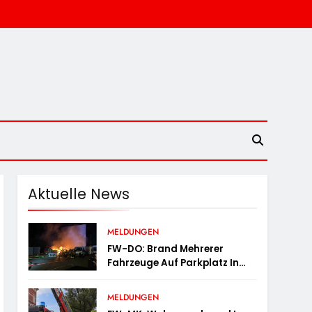
Aktuelle News
MELDUNGEN
FW-DO: Brand Mehrerer
Fahrzeuge Auf Parkplatz In
Dortmund-Hörde
MELDUNGEN