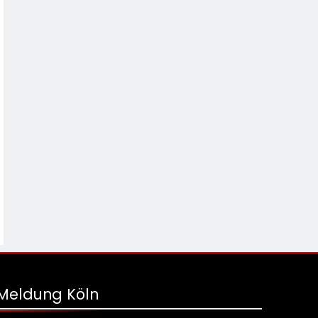
Meldung Köln