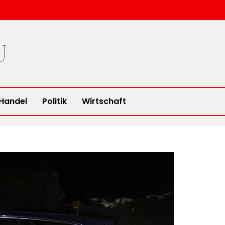
u
Handel
Politik
Wirtschaft