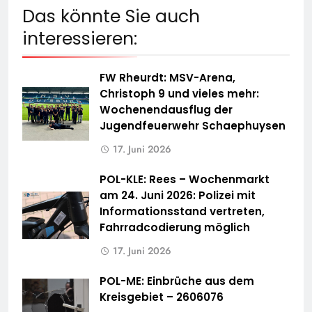
Das könnte Sie auch
interessieren:
FW Rheurdt: MSV-Arena,
Christoph 9 und vieles mehr:
Wochenendausflug der
Jugendfeuerwehr Schaephuysen
17. Juni 2026
POL-KLE: Rees – Wochenmarkt
am 24. Juni 2026: Polizei mit
Informationsstand vertreten,
Fahrradcodierung möglich
17. Juni 2026
POL-ME: Einbrüche aus dem
Kreisgebiet – 2606076