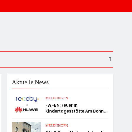
Aktuelle News
MELDUNGEN
FW-BN: Feuer In
Kindertagesstätte Am Bonner
Stadthaus
MELDUNGEN