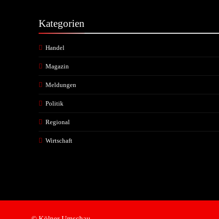
Kategorien
Handel
Magazin
Meldungen
Politik
Regional
Wirtschaft
© Kölner Umschau