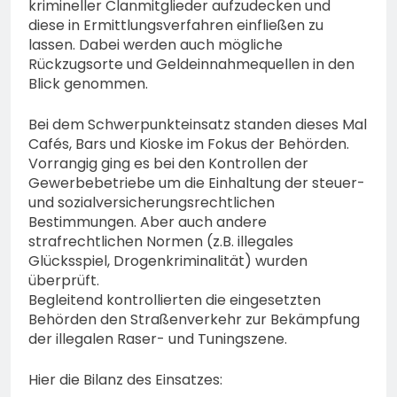
krimineller Clanmitglieder aufzudecken und
diese in Ermittlungsverfahren einfließen zu
lassen. Dabei werden auch mögliche
Rückzugsorte und Geldeinnahmequellen in den
Blick genommen.
Bei dem Schwerpunkteinsatz standen dieses Mal
Cafés, Bars und Kioske im Fokus der Behörden.
Vorrangig ging es bei den Kontrollen der
Gewerbebetriebe um die Einhaltung der steuer-
und sozialversicherungsrechtlichen
Bestimmungen. Aber auch andere
strafrechtlichen Normen (z.B. illegales
Glücksspiel, Drogenkriminalität) wurden
überprüft.
Begleitend kontrollierten die eingesetzten
Behörden den Straßenverkehr zur Bekämpfung
der illegalen Raser- und Tuningszene.
Hier die Bilanz des Einsatzes: