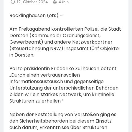
12. Oktober 2024
4 Min
Recklinghausen (ots) –
Am Freitagabend kontrollierten Polizei, die Stadt
Dorsten (Kommunaler Ordnungsdienst,
Gewerbeamt) und andere Netzwerkpartner
(Steuerfahndung NRW) insgesamt fünf Objekte
in Dorsten.
Polizeipräsidentin Friederike Zurhausen betont:
„Durch einen vertrauensvollen
Informationsaustausch und gegenseitige
Unterstützung der unterschiedlichen Behörden
bilden wir ein starkes Netzwerk, um kriminelle
Strukturen zu erhellen.“
Neben der Feststellung von Verstößen ging es
den Sicherheitsbehörden bei diesem Einsatz
auch darum, Erkenntnisse über Strukturen