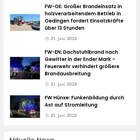
FW-OE: Großer Brandeinsatz in
holzverarbeitendem Betrieb in
Oedingen fordert Einsatzkräfte
über 13 Stunden
21. Juni 2026
FW-EN: Dachstuhlbrand nach
Gewitter in der Ender Mark –
Feuerwehr verhindert größere
Brandausbreitung
21. Juni 2026
FW Hünxe: Funkenbildung durch
Ast auf Stromleitung
21. Juni 2026