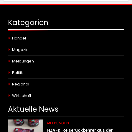
Kategorien
Handel
Magazin
Meldungen
Politik
Regional
Wirtschaft
Aktuelle
News
MELDUNGEN
HZA-K: Reiserückkehrer aus der