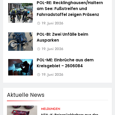
POL-RE: Recklinghausen/Haltern
am See: Fußstreifen und
Fahrradstaffel zeigen Präsenz
19. Juni 2026
POL-BI: Zwei Unfälle beim
Ausparken
19. Juni 2026
POL-ME: Einbrüche aus dem
Kreisgebiet – 2606084
19. Juni 2026
Aktuelle News
MELDUNGEN