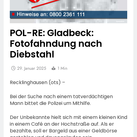
POL-RE: Gladbeck:
Fotofahndung nach
Diebstahl
29. Januar 2025
1 Min
Recklinghausen (ots) –
Bei der Suche nach einem tatverdächtigen
Mann bittet die Polizei um Mithilfe.
Der Unbekannte hielt sich mit einem kleinen Kind
in einem Café an der Hochstraße auf. Als er
bezahlte, soll er Bargeld aus einer Geldbörse