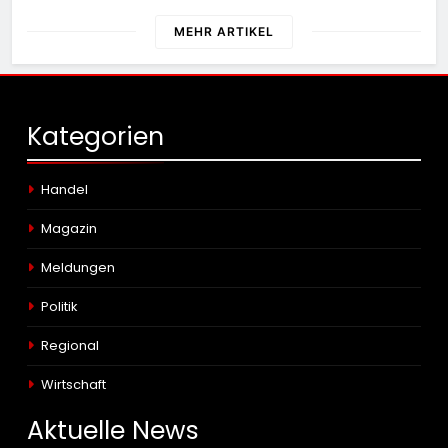
MEHR ARTIKEL
Kategorien
Handel
Magazin
Meldungen
Politik
Regional
Wirtschaft
Aktuelle
News