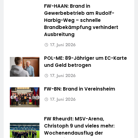
FW-HAAN: Brand in
Gewerbebetrieb am Rudolf-
Harbig-Weg – schnelle
Brandbekämpfung verhindert
Ausbreitung
17. Juni 2026
POL-ME: 89-Jähriger um EC-Karte
und Geld betrogen
17. Juni 2026
FW-BN: Brand in Vereinsheim
17. Juni 2026
FW Rheurdt: MSV-Arena,
Christoph 9 und vieles mehr:
Wochenendausflug der