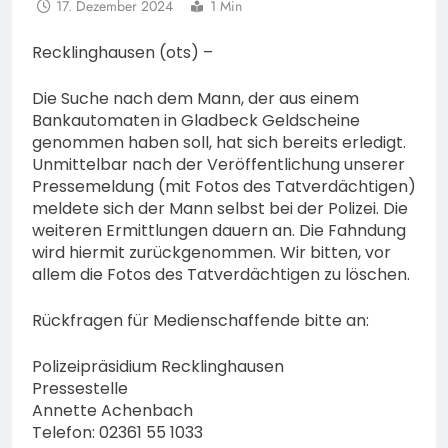
17. Dezember 2024
1 Min
Recklinghausen (ots) –
Die Suche nach dem Mann, der aus einem
Bankautomaten in Gladbeck Geldscheine
genommen haben soll, hat sich bereits erledigt.
Unmittelbar nach der Veröffentlichung unserer
Pressemeldung (mit Fotos des Tatverdächtigen)
meldete sich der Mann selbst bei der Polizei. Die
weiteren Ermittlungen dauern an. Die Fahndung
wird hiermit zurückgenommen. Wir bitten, vor
allem die Fotos des Tatverdächtigen zu löschen.
Rückfragen für Medienschaffende bitte an:
Polizeipräsidium Recklinghausen
Pressestelle
Annette Achenbach
Telefon: 02361 55 1033