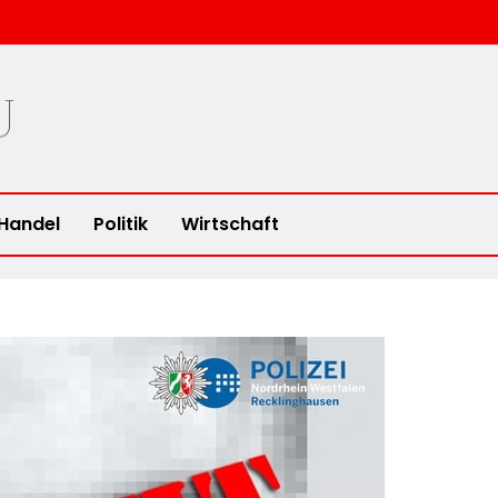
u
Handel
Politik
Wirtschaft