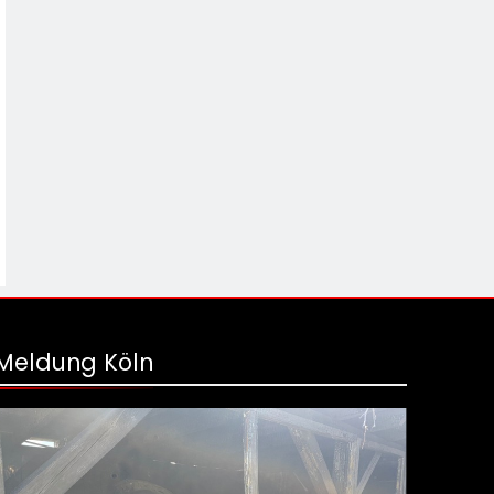
Meldung Köln