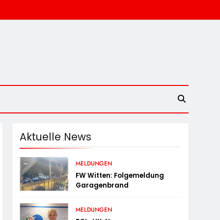
Aktuelle News
MELDUNGEN
FW Witten: Folgemeldung
Garagenbrand
MELDUNGEN