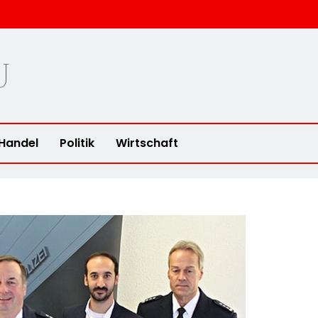
u
Handel
Politik
Wirtschaft