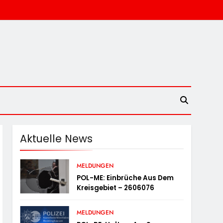
Aktuelle News
MELDUNGEN
POL-ME: Einbrüche Aus Dem
Kreisgebiet – 2606076
MELDUNGEN