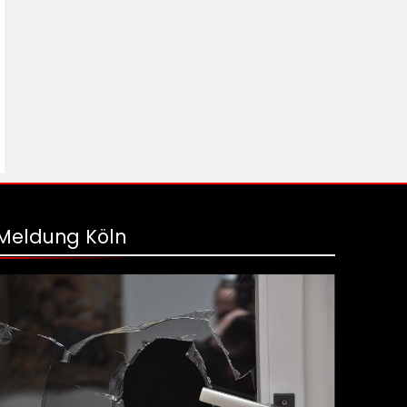
Meldung Köln