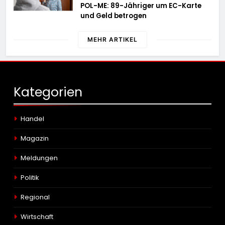
POL-ME: 89-Jähriger um EC-Karte
und Geld betrogen
MEHR ARTIKEL
Kategorien
Handel
Magazin
Meldungen
Politik
Regional
Wirtschaft