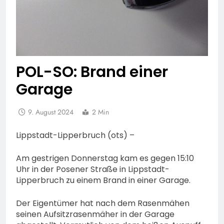
POL-SO: Brand einer
Garage
9. August 2024
2 Min
Lippstadt-Lipperbruch (ots) –
Am gestrigen Donnerstag kam es gegen 15:10
Uhr in der Posener Straße in Lippstadt-
Lipperbruch zu einem Brand in einer Garage.
Der Eigentümer hat nach dem Rasenmähen
seinen Aufsitzrasenmäher in der Garage