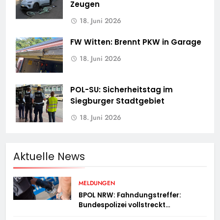
Zeugen
18. Juni 2026
FW Witten: Brennt PKW in Garage
18. Juni 2026
POL-SU: Sicherheitstag im
Siegburger Stadtgebiet
18. Juni 2026
Aktuelle News
MELDUNGEN
BPOL NRW: Fahndungstreffer:
Bundespolizei vollstreckt
Haftbefehle