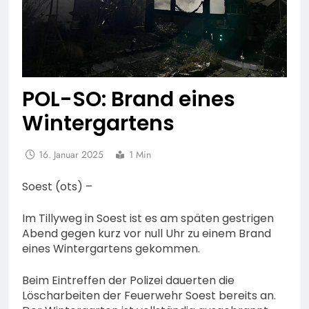
POL-SO: Brand eines
Wintergartens
16. Januar 2025
1 Min
Soest (ots) –
Im Tillyweg in Soest ist es am späten gestrigen
Abend gegen kurz vor null Uhr zu einem Brand
eines Wintergartens gekommen.
Beim Eintreffen der Polizei dauerten die
Löscharbeiten der Feuerwehr Soest bereits an.