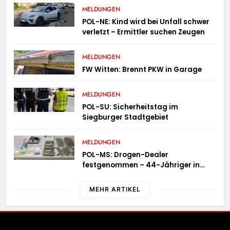
MELDUNGEN
POL-NE: Kind wird bei Unfall schwer
verletzt – Ermittler suchen Zeugen
MELDUNGEN
FW Witten: Brennt PKW in Garage
MELDUNGEN
POL-SU: Sicherheitstag im
Siegburger Stadtgebiet
MELDUNGEN
POL-MS: Drogen-Dealer
festgenommen – 44-Jähriger in
Untersuchungshaft
MEHR ARTIKEL