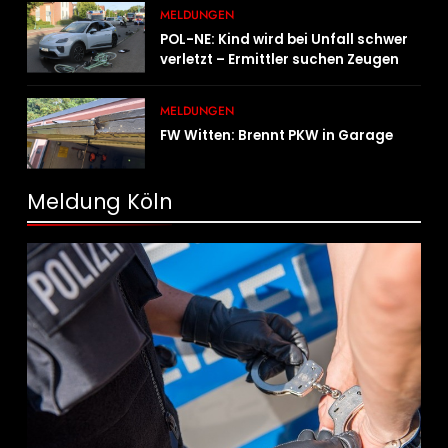
MELDUNGEN
POL-NE: Kind wird bei Unfall schwer
verletzt – Ermittler suchen Zeugen
MELDUNGEN
FW Witten: Brennt PKW in Garage
Meldung Köln