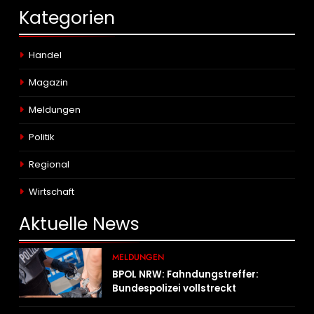
Kategorien
Handel
Magazin
Meldungen
Politik
Regional
Wirtschaft
Aktuelle
News
MELDUNGEN
BPOL NRW: Fahndungstreffer:
Bundespolizei vollstreckt
Haftbefehle