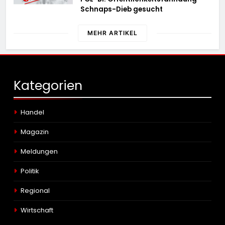
Schnaps-Dieb gesucht
MEHR ARTIKEL
Kategorien
Handel
Magazin
Meldungen
Politik
Regional
Wirtschaft