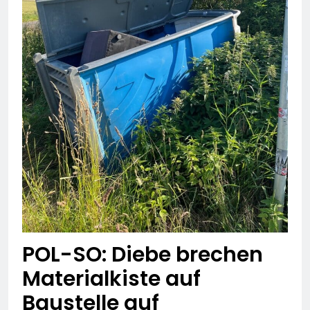
POL-SO: Diebe brechen
Materialkiste auf
Baustelle auf