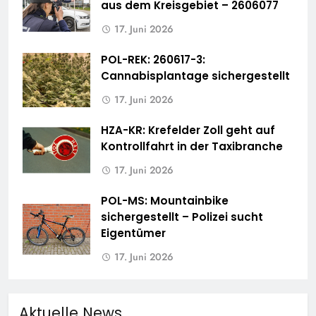
aus dem Kreisgebiet – 2606077
17. Juni 2026
POL-REK: 260617-3:
Cannabisplantage sichergestellt
17. Juni 2026
HZA-KR: Krefelder Zoll geht auf
Kontrollfahrt in der Taxibranche
17. Juni 2026
POL-MS: Mountainbike
sichergestellt – Polizei sucht
Eigentümer
17. Juni 2026
Aktuelle News