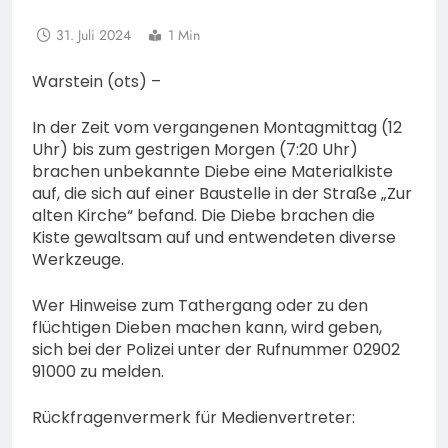
31. Juli 2024
1 Min
Warstein (ots) –
In der Zeit vom vergangenen Montagmittag (12
Uhr) bis zum gestrigen Morgen (7:20 Uhr)
brachen unbekannte Diebe eine Materialkiste
auf, die sich auf einer Baustelle in der Straße „Zur
alten Kirche“ befand. Die Diebe brachen die
Kiste gewaltsam auf und entwendeten diverse
Werkzeuge.
Wer Hinweise zum Tathergang oder zu den
flüchtigen Dieben machen kann, wird geben,
sich bei der Polizei unter der Rufnummer 02902
91000 zu melden.
Rückfragenvermerk für Medienvertreter: