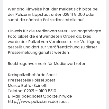
Wer also Hinweise hat, der meldet sich bitte bei
der Polizei in Lippstadt unter 02941 91000 oder
sucht die nächste Polizeidienststelle auf.
Hinweis für die Medienvertreter: Das angehängte
Foto bildet die entwendeten Orden ab. Dies
wurde der Polizei von Vereinsseite zur Verfügung
gestellt und darf zur Veröffentlichung zu dieser
Pressemeldung genutzt werden.
Rückfragenvermerk für Medienvertreter:
Kreispolizeibehörde Soest
Pressestelle Polizei Soest
Marco Baffa-Scinelli
Telefon: 02921 – 9100 5310
E-Mail:
poea.soest@polizei.nrw.de
http://www.polizei.nrw.de/soest