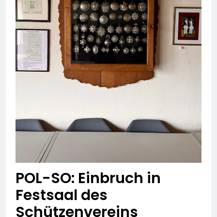
POL-SO: Einbruch in
Festsaal des
Schützenvereins