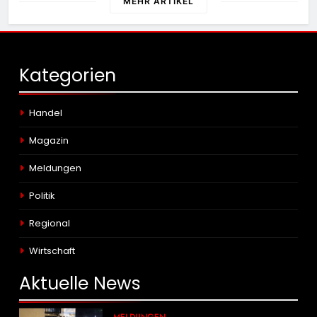
MEHR ARTIKEL
Kategorien
Handel
Magazin
Meldungen
Politik
Regional
Wirtschaft
Aktuelle
News