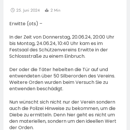
25. Juni 2024
2 Min
Erwitte (ots) –
In der Zeit von Donnerstag, 20.06.24, 20:00 Uhr
bis Montag, 24.06.24, 10:40 Uhr kam es im
Festsaal des Schützenvereins Erwitte in der
Schlossstraße zu einem Einbruch.
Der oder die Täter hebelten die Tür auf und
entwendeten über 50 Silberorden des Vereins.
Weitere Orden wurden beim Versuch Sie zu
entwenden beschädigt.
Nun wünscht sich nicht nur der Verein sondern
auch die Polizei Hinweise zu bekommen, um die
Diebe zu ermitteln. Denn hier geht es nicht um
den materiellen, sondern um den ideellen Wert
der Orden.