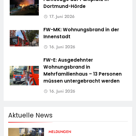
Dortmund-Hörde
17. Juni 2026
FW-MK: Wohnungsbrand in der
Innenstadt
16. Juni 2026
FW-E: Ausgedehnter
Wohnungsbrand in
Mehrfamilienhaus – 13 Personen
müssen untergebracht werden
16. Juni 2026
Aktuelle News
MELDUNGEN