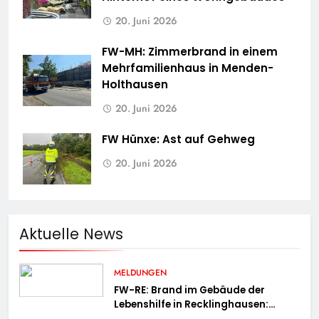
20. Juni 2026
FW-MH: Zimmerbrand in einem
Mehrfamilienhaus in Menden-
Holthausen
20. Juni 2026
FW Hünxe: Ast auf Gehweg
20. Juni 2026
Aktuelle News
MELDUNGEN
FW-RE: Brand im Gebäude der
Lebenshilfe in Recklinghausen:
Niemand verletzt