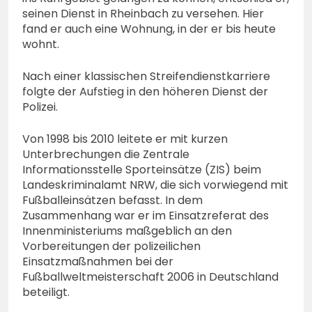
seinen Dienst in Rheinbach zu versehen. Hier
fand er auch eine Wohnung, in der er bis heute
wohnt.
Nach einer klassischen Streifendienstkarriere
folgte der Aufstieg in den höheren Dienst der
Polizei.
Von 1998 bis 2010 leitete er mit kurzen
Unterbrechungen die Zentrale
Informationsstelle Sporteinsätze (ZIS) beim
Landeskriminalamt NRW, die sich vorwiegend mit
Fußballeinsätzen befasst. In dem
Zusammenhang war er im Einsatzreferat des
Innenministeriums maßgeblich an den
Vorbereitungen der polizeilichen
Einsatzmaßnahmen bei der
Fußballweltmeisterschaft 2006 in Deutschland
beteiligt.