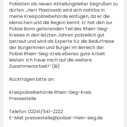
Polizisten als neuen Abteilungsleiter begrüßen zu
dürfen: „Herr Piastowski wird sich nahtlos in
meine Kreispolizeibehörde einfügen, da er die
Menschen und die Region kennt. Er hat den zur
Polizei Bonn gehörenden Teil des Rhein-Sieg-
Kreises in den letzten Jahren polizeilich gut
betreut und wird als Experte für die Bedürfnisse
der Bürgerinnen und Bürger im Bereich der
Polizei Rhein-Sieg-Kreis ebenso gute Arbeit
leisten. Ich freue mich auf die weitere
Zusammenarbeit!“ (Bi)
Rückfragen bitte an:
Kreispolizeibehörde Rhein-Sieg-Kreis
Pressestelle
Telefon: 02241/541-2222
E-Mail:
pressestelle@polizei-rhein-sieg.de