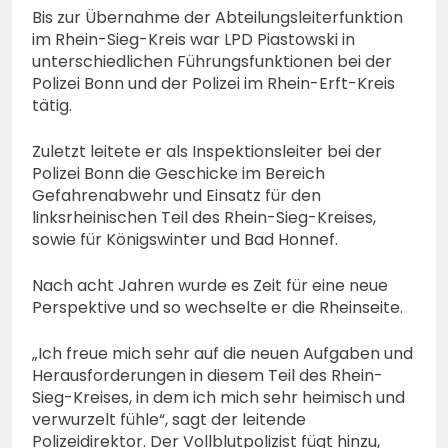
Bis zur Übernahme der Abteilungsleiterfunktion
im Rhein-Sieg-Kreis war LPD Piastowski in
unterschiedlichen Führungsfunktionen bei der
Polizei Bonn und der Polizei im Rhein-Erft-Kreis
tätig.
Zuletzt leitete er als Inspektionsleiter bei der
Polizei Bonn die Geschicke im Bereich
Gefahrenabwehr und Einsatz für den
linksrheinischen Teil des Rhein-Sieg-Kreises,
sowie für Königswinter und Bad Honnef.
Nach acht Jahren wurde es Zeit für eine neue
Perspektive und so wechselte er die Rheinseite.
„Ich freue mich sehr auf die neuen Aufgaben und
Herausforderungen in diesem Teil des Rhein-
Sieg-Kreises, in dem ich mich sehr heimisch und
verwurzelt fühle“, sagt der leitende
Polizeidirektor. Der Vollblutpolizist fügt hinzu,