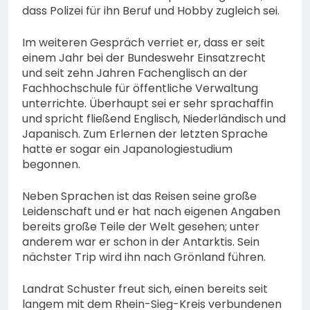
dass Polizei für ihn Beruf und Hobby zugleich sei.
Im weiteren Gespräch verriet er, dass er seit
einem Jahr bei der Bundeswehr Einsatzrecht
und seit zehn Jahren Fachenglisch an der
Fachhochschule für öffentliche Verwaltung
unterrichte. Überhaupt sei er sehr sprachaffin
und spricht fließend Englisch, Niederländisch und
Japanisch. Zum Erlernen der letzten Sprache
hatte er sogar ein Japanologiestudium
begonnen.
Neben Sprachen ist das Reisen seine große
Leidenschaft und er hat nach eigenen Angaben
bereits große Teile der Welt gesehen; unter
anderem war er schon in der Antarktis. Sein
nächster Trip wird ihn nach Grönland führen.
Landrat Schuster freut sich, einen bereits seit
langem mit dem Rhein-Sieg-Kreis verbundenen