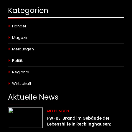
Kategorien
Handel
Magazin
Meldungen
Politik
Regional
Wirtschaft
Aktuelle
News
MELDUNGEN
FW-RE: Brand im Gebäude der
Lebenshilfe in Recklinghausen:
Niemand verletzt