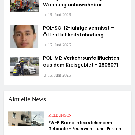
Wohnung unbewohnbar
16. Juni 2026
POL-SO: 12-jährige vermisst –
Öffentlichkeitsfahndung
16. Juni 2026
POL-ME: Verkehrsunfallfluchten
aus dem Kreisgebiet – 2606071
16. Juni 2026
Aktuelle News
MELDUNGEN
FW-E: Brand in leerstehendem
Gebäude – Feuerwehr führt Person
ins Freie