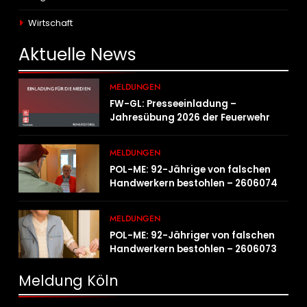
Wirtschaft
Aktuelle
News
MELDUNGEN
FW-GL: Presseeinladung –
Jahresübung 2026 der Feuerwehr
Bergisch Gladbach am 20.06.2026
MELDUNGEN
POL-ME: 92-Jährige von falschen
Handwerkern bestohlen – 2606074
MELDUNGEN
POL-ME: 92-Jähriger von falschen
Handwerkern bestohlen – 2606073
Meldung Köln