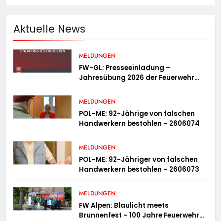
Aktuelle News
MELDUNGEN
FW-GL: Presseeinladung –
Jahresübung 2026 der Feuerwehr
Bergisch Gladbach am 20.06.2026
MELDUNGEN
POL-ME: 92-Jährige von falschen
Handwerkern bestohlen – 2606074
MELDUNGEN
POL-ME: 92-Jähriger von falschen
Handwerkern bestohlen – 2606073
MELDUNGEN
FW Alpen: Blaulicht meets
Brunnenfest – 100 Jahre Feuerwehr