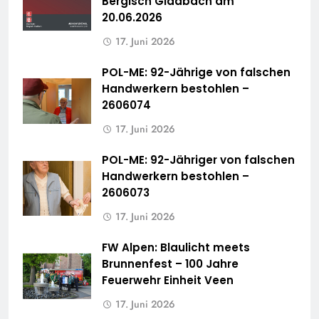
Bergisch Gladbach am
20.06.2026
17. Juni 2026
POL-ME: 92-Jährige von falschen
Handwerkern bestohlen –
2606074
17. Juni 2026
POL-ME: 92-Jähriger von falschen
Handwerkern bestohlen –
2606073
17. Juni 2026
FW Alpen: Blaulicht meets
Brunnenfest – 100 Jahre
Feuerwehr Einheit Veen
17. Juni 2026