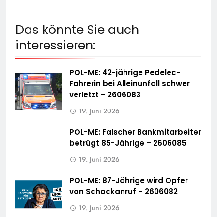
Das könnte Sie auch
interessieren:
POL-ME: 42-jährige Pedelec-
Fahrerin bei Alleinunfall schwer
verletzt – 2606083
19. Juni 2026
POL-ME: Falscher Bankmitarbeiter
betrügt 85-Jährige – 2606085
19. Juni 2026
POL-ME: 87-Jährige wird Opfer
von Schockanruf – 2606082
19. Juni 2026