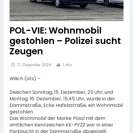
POL-VIE: Wohnmobil
gestohlen – Polizei sucht
Zeugen
17. Dezember 2024
1 Min
Wilich (ots) –
Zwischen Sonntag, 15. Dezember, 23 Uhr, und
Montag, 16. Dezember, 15.45 Uhr, wurde in der
Dammstraße, Ecke Hafelsstraße, ein Wohnmobil
gestohlen.
Das Wohnmobil der Marke Pössl mit dem
amtlichen Kennzeichen KK-PY22 war in einer
Parkbucht in der Dammstraße abgestellt.