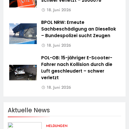
schwer verletzt – 2606078
18. Juni 2026
BPOL NRW: Erneute
Sachbeschädigung an Diesellok
– Bundespolizei sucht Zeugen
18. Juni 2026
POL-OB: 15-jähriger E-Scooter-
Fahrer nach Kollision durch die
Luft geschleudert – schwer
verletzt
18. Juni 2026
Aktuelle News
MELDUNGEN