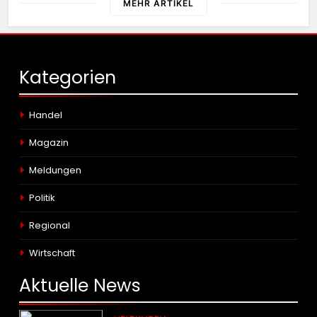
MEHR ARTIKEL
Kategorien
Handel
Magazin
Meldungen
Politik
Regional
Wirtschaft
Aktuelle
News