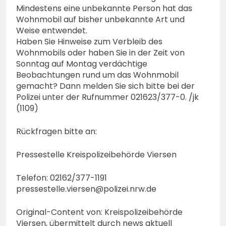
Mindestens eine unbekannte Person hat das
Wohnmobil auf bisher unbekannte Art und
Weise entwendet.
Haben Sie Hinweise zum Verbleib des
Wohnmobils oder haben Sie in der Zeit von
Sonntag auf Montag verdächtige
Beobachtungen rund um das Wohnmobil
gemacht? Dann melden Sie sich bitte bei der
Polizei unter der Rufnummer 021623/377-0. /jk
(1109)
Rückfragen bitte an:
Pressestelle Kreispolizeibehörde Viersen
Telefon: 02162/377-1191
pressestelle.viersen@polizei.nrw.de
Original-Content von: Kreispolizeibehörde
Viersen, übermittelt durch news aktuell